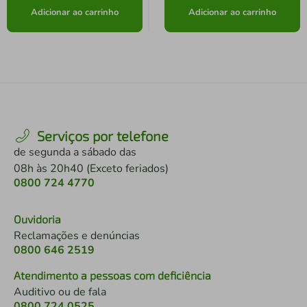
Adicionar ao carrinho
Adicionar ao carrinho
Serviços por telefone
de segunda a sábado das
08h às 20h40 (Exceto feriados)
0800 724 4770
Ouvidoria
Reclamações e denúncias
0800 646 2519
Atendimento a pessoas com deficiência
Auditivo ou de fala
0800 724 0525