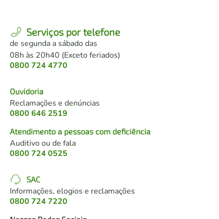
Serviços por telefone
de segunda a sábado das
08h às 20h40 (Exceto feriados)
0800 724 4770
Ouvidoria
Reclamações e denúncias
0800 646 2519
Atendimento a pessoas com deficiência
Auditivo ou de fala
0800 724 0525
SAC
Informações, elogios e reclamações
0800 724 7220