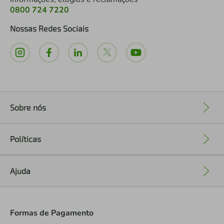
0800 724 7220
Nossas Redes Sociais
Sobre nós
+
Políticas
+
Ajuda
+
Formas de Pagamento