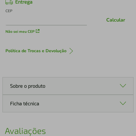
Entrega
CEP
Calcular
Não sei meu CEP
Política de Trocas e Devolução
Sobre o produto
Ficha técnica
Avaliações