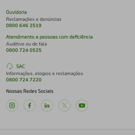
Ouvidoria
Reclamações e denúncias
0800 646 2519
Atendimento a pessoas com deficiência
Auditivo ou de fala
0800 724 0525
SAC
Informações, elogios e reclamações
0800 724 7220
Nossas Redes Sociais