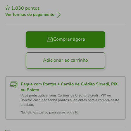
1.830
pontos
Ver formas de pagamento
Comprar agora
Adicionar ao carrinho
Pague com Pontos + Cartão de Crédito Sicredi, PIX
ou Boleto
Você pode utilizar seus Cartões de Crédito Sicredi , PIX ou
Boleto* caso não tenha pontos suficientes para a compra deste
produto.
*Boleto exclusivo para associados PJ