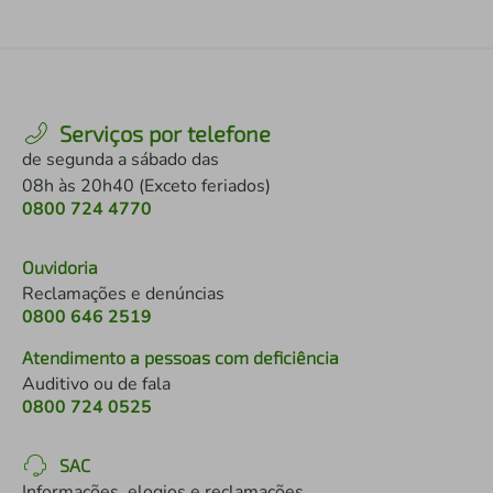
Serviços por telefone
de segunda a sábado das
08h às 20h40 (Exceto feriados)
0800 724 4770
Ouvidoria
Reclamações e denúncias
0800 646 2519
Atendimento a pessoas com deficiência
Auditivo ou de fala
0800 724 0525
SAC
Informações, elogios e reclamações