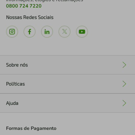
0800 724 7220
Nossas Redes Sociais
Sobre nós
+
Políticas
+
Ajuda
+
Formas de Pagamento