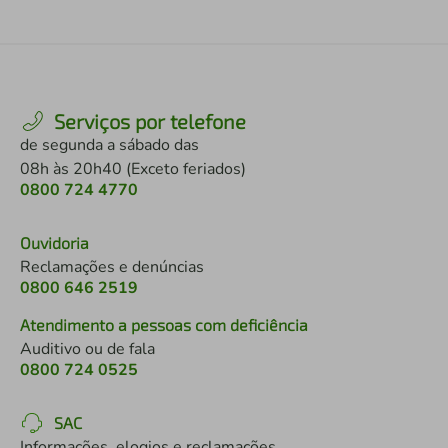
Serviços por telefone
de segunda a sábado das
08h às 20h40 (Exceto feriados)
0800 724 4770
Ouvidoria
Reclamações e denúncias
0800 646 2519
Atendimento a pessoas com deficiência
Auditivo ou de fala
0800 724 0525
SAC
Informações, elogios e reclamações