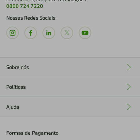
0800 724 7220
Nossas Redes Sociais
Sobre nós
+
Políticas
+
Ajuda
+
Formas de Pagamento