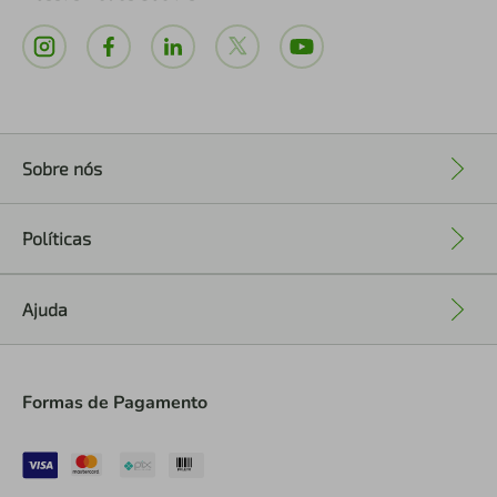
Sobre nós
+
Políticas
+
Ajuda
+
Formas de Pagamento