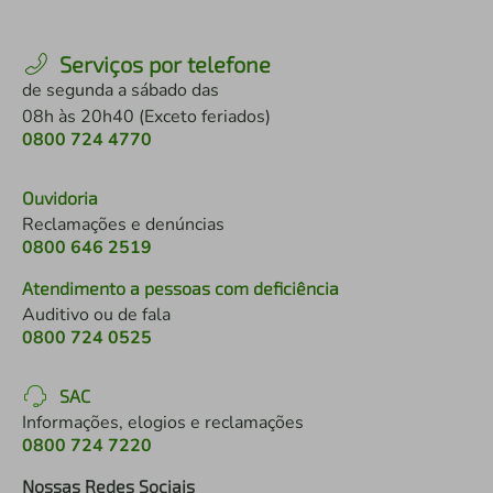
Serviços por telefone
de segunda a sábado das
08h às 20h40 (Exceto feriados)
0800 724 4770
Ouvidoria
Reclamações e denúncias
0800 646 2519
Atendimento a pessoas com deficiência
Auditivo ou de fala
0800 724 0525
SAC
Informações, elogios e reclamações
0800 724 7220
Nossas Redes Sociais