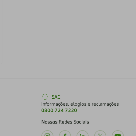
SAC
Informações, elogios e reclamações
0800 724 7220
Nossas Redes Sociais