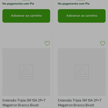
No pagamento com Pix
No pagamento com Pix
Adicionar ao carrinho
Adicionar ao carrinho
Extensão Tripla 5M 10A 2P+T
Extensão Tripla 3M 10A 2P+T
Megatron Branco Bivolt
Megatron Branco Bivolt