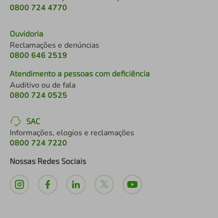
0800 724 4770
Ouvidoria
Reclamações e denúncias
0800 646 2519
Atendimento a pessoas com deficiência
Auditivo ou de fala
0800 724 0525
SAC
Informações, elogios e reclamações
0800 724 7220
Nossas Redes Sociais