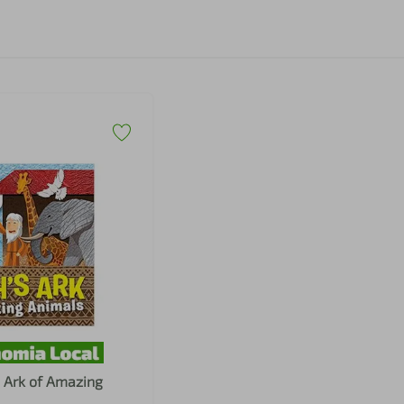
 Ark of Amazing