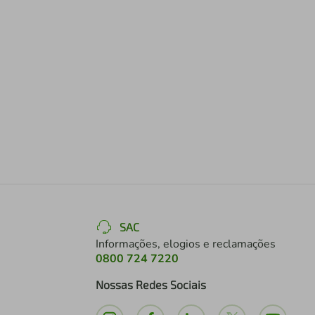
SAC
Informações, elogios e reclamações
0800 724 7220
Nossas Redes Sociais