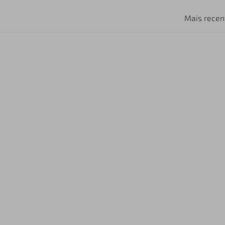
Mais recen