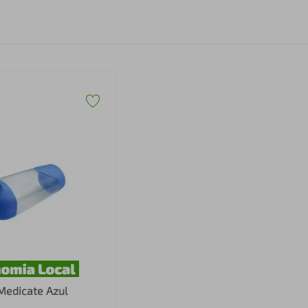
Medicate Azul