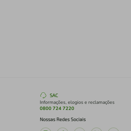
SAC
Informações, elogios e reclamações
0800 724 7220
Nossas Redes Sociais