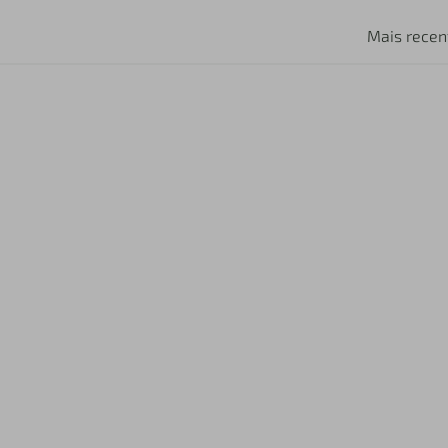
Mais recen