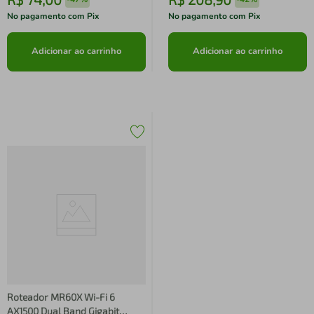
No pagamento com Pix
No pagamento com Pix
Adicionar ao carrinho
Adicionar ao carrinho
Roteador MR60X Wi-Fi 6
AX1500 Dual Band Gigabit