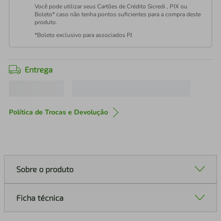
Você pode utilizar seus Cartões de Crédito Sicredi , PIX ou
Boleto* caso não tenha pontos suficientes para a compra deste
produto.
*Boleto exclusivo para associados PJ
Entrega
Política de Trocas e Devolução
Sobre o produto
Ficha técnica