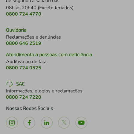
de segunda a sábado das
08h às 20h40 (Exceto feriados)
0800 724 4770
Ouvidoria
Reclamações e denúncias
0800 646 2519
Atendimento a pessoas com deficiência
Auditivo ou de fala
0800 724 0525
SAC
Informações, elogios e reclamações
0800 724 7220
Nossas Redes Sociais