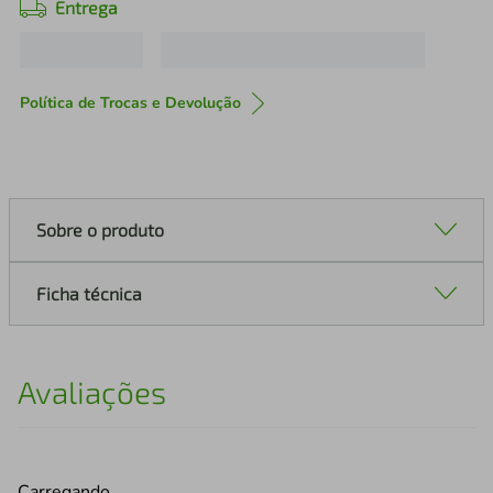
Entrega
Política de Trocas e Devolução
Sobre o produto
Ficha técnica
Avaliações
Carregando…