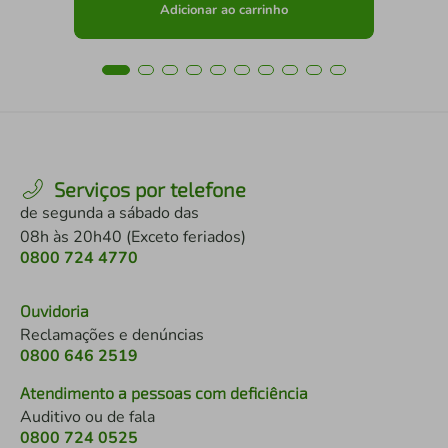
Adicionar ao carrinho
Serviços por telefone
de segunda a sábado das
08h às 20h40 (Exceto feriados)
0800 724 4770
Ouvidoria
Reclamações e denúncias
0800 646 2519
Atendimento a pessoas com deficiência
Auditivo ou de fala
0800 724 0525