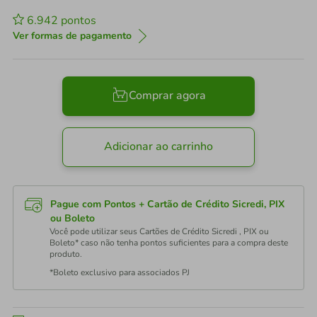
6.942
pontos
Ver formas de pagamento
Comprar agora
Adicionar ao carrinho
Pague com Pontos + Cartão de Crédito Sicredi, PIX
ou Boleto
Você pode utilizar seus Cartões de Crédito Sicredi , PIX ou
Boleto* caso não tenha pontos suficientes para a compra deste
produto.
*Boleto exclusivo para associados PJ