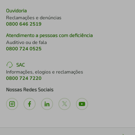
Ouvidoria
Reclamações e denúncias
0800 646 2519
Atendimento a pessoas com deficiência
Auditivo ou de fala
0800 724 0525
SAC
Informações, elogios e reclamações
0800 724 7220
Nossas Redes Sociais