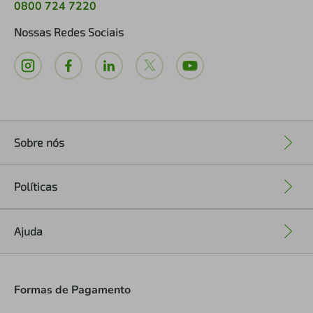
0800 724 7220
Nossas Redes Sociais
Sobre nós
+
Políticas
+
Ajuda
+
Formas de Pagamento