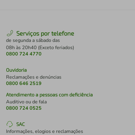
Serviços por telefone
de segunda a sábado das
08h às 20h40 (Exceto feriados)
0800 724 4770
Ouvidoria
Reclamações e denúncias
0800 646 2519
Atendimento a pessoas com deficiência
Auditivo ou de fala
0800 724 0525
SAC
Informações, elogios e reclamações