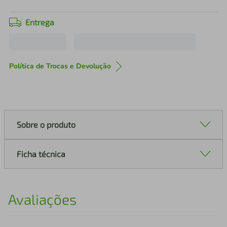
Entrega
Política de Trocas e Devolução
Sobre o produto
Ficha técnica
Avaliações