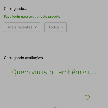
Carregando…
Faça login para avaliar este produto
Mais recentes
Todos
Carregando avaliações…
Quem viu isto, também viu...