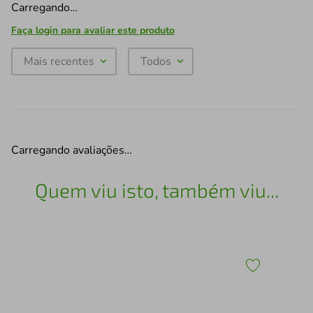
Carregando…
Faça login para avaliar este produto
Mais recentes
Todos
Carregando avaliações…
Quem viu isto, também viu...