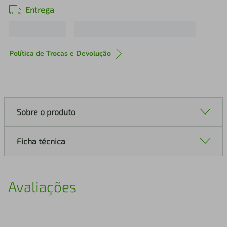
Entrega
Política de Trocas e Devolução
Sobre o produto
Ficha técnica
Avaliações