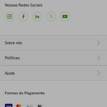
Nossas Redes Sociais
Sobre nós
+
Políticas
+
Ajuda
+
Formas de Pagamento