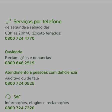
Serviços por telefone
de segunda a sábado das
08h às 20h40 (Exceto feriados)
0800 724 4770
Ouvidoria
Reclamações e denúncias
0800 646 2519
Atendimento a pessoas com deficiência
Auditivo ou de fala
0800 724 0525
SAC
Informações, elogios e reclamações
0800 724 7220