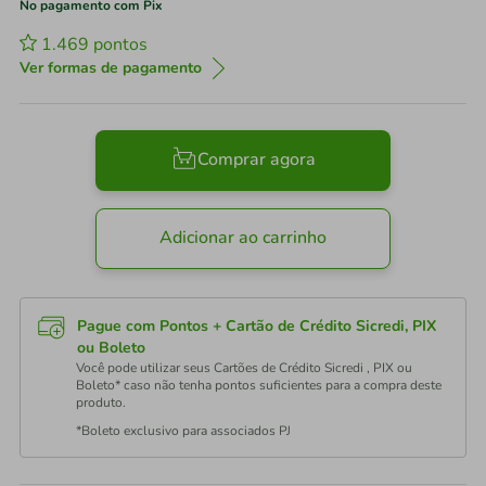
No pagamento com Pix
1.469
pontos
Ver formas de pagamento
Comprar agora
Adicionar ao carrinho
Pague com Pontos + Cartão de Crédito Sicredi, PIX
ou Boleto
Você pode utilizar seus Cartões de Crédito Sicredi , PIX ou
Boleto* caso não tenha pontos suficientes para a compra deste
produto.
*Boleto exclusivo para associados PJ