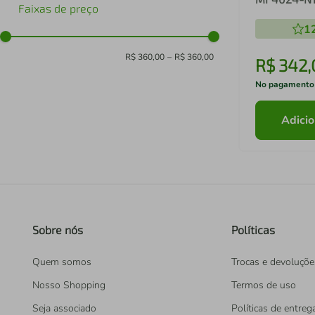
Faixas de preço
1
R$ 360,00
–
R$ 360,00
R$
342
,
No pagamento
Adicio
Sobre nós
Políticas
Quem somos
Trocas e devoluçõe
Nosso Shopping
Termos de uso
Seja associado
Políticas de entreg