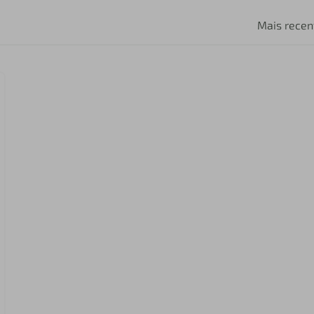
Mais recen