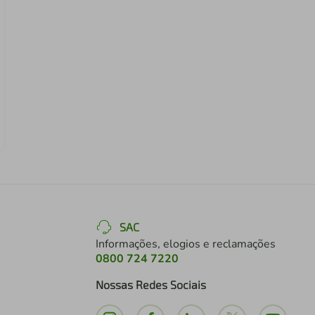
SAC
Informações, elogios e reclamações
0800 724 7220
Nossas Redes Sociais