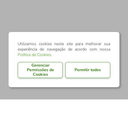
Utilizamos cookies neste site para melhorar sua
experiência de navegação de acordo com nossa
Política de Cookies
.
Gerenciar
Permissões de
Permitir todos
Cookies