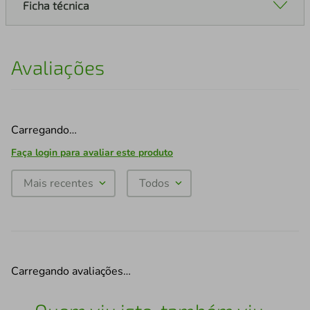
Ficha técnica
Avaliações
Carregando…
Faça login para avaliar este produto
Mais recentes
Todos
Carregando avaliações…