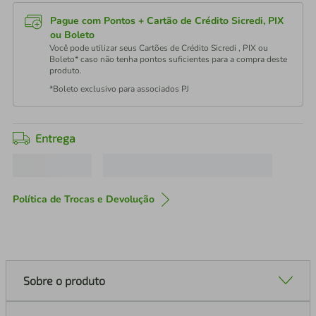
Pague com Pontos + Cartão de Crédito Sicredi, PIX
ou Boleto
Você pode utilizar seus Cartões de Crédito Sicredi , PIX ou
Boleto* caso não tenha pontos suficientes para a compra deste
produto.
*Boleto exclusivo para associados PJ
Entrega
Política de Trocas e Devolução
Sobre o produto