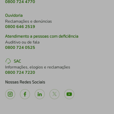
0800 724 4770
Ouvidoria
Reclamações e denúncias
0800 646 2519
Atendimento a pessoas com deficiência
Auditivo ou de fala
0800 724 0525
SAC
Informações, elogios e reclamações
0800 724 7220
Nossas Redes Sociais