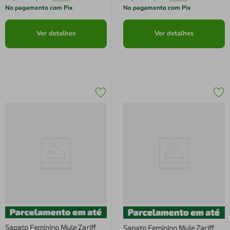
No pagamento com Pix
No pagamento com Pix
Ver detalhes
Ver detalhes
Sapato Feminino Mule Zariff
Sapato Feminino Mule Zariff