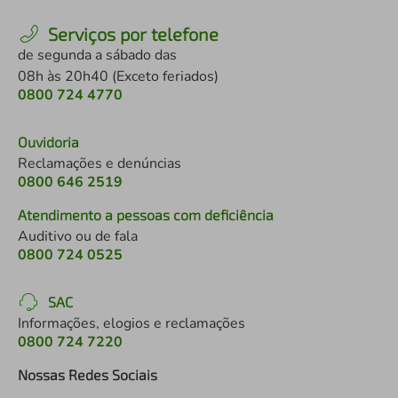
Serviços por telefone
de segunda a sábado das
08h às 20h40 (Exceto feriados)
0800 724 4770
Ouvidoria
Reclamações e denúncias
0800 646 2519
Atendimento a pessoas com deficiência
Auditivo ou de fala
0800 724 0525
SAC
Informações, elogios e reclamações
0800 724 7220
Nossas Redes Sociais