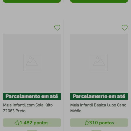
Meia Infantil com Sola Kéto
Meia Infantil Básica Lupo Cano
22063 Preto
Médio
1.482
pontos
310
pontos