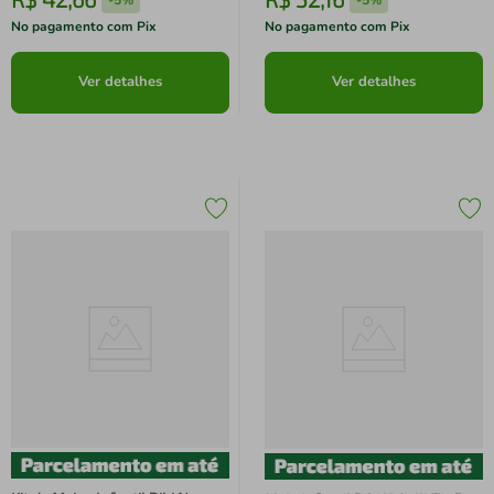
No pagamento com Pix
No pagamento com Pix
Ver detalhes
Ver detalhes