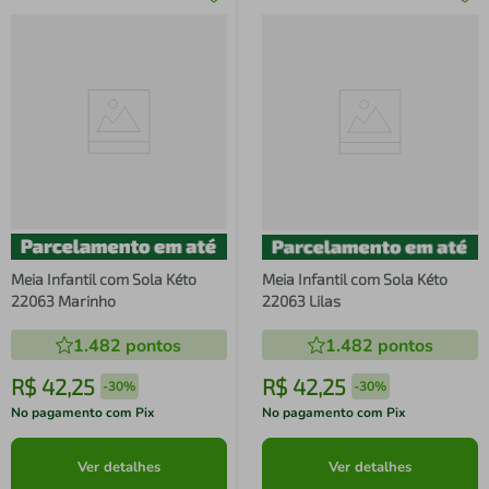
Meia Infantil com Sola Kéto
Meia Infantil com Sola Kéto
22063 Marinho
22063 Lilas
1.482
pontos
1.482
pontos
R$
42
,
25
R$
42
,
25
-
30%
-
30%
No pagamento com Pix
No pagamento com Pix
Ver detalhes
Ver detalhes