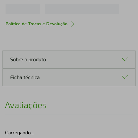
Política de Trocas e Devolução
Sobre o produto
Ficha técnica
Avaliações
Carregando…