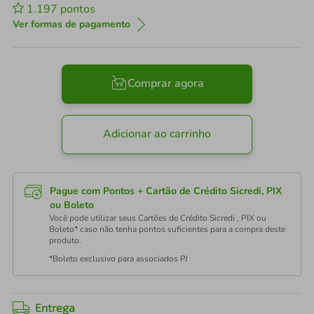
1.197
pontos
Ver formas de pagamento
Comprar agora
Adicionar ao carrinho
Pague com Pontos + Cartão de Crédito Sicredi, PIX
ou Boleto
Você pode utilizar seus Cartões de Crédito Sicredi , PIX ou
Boleto* caso não tenha pontos suficientes para a compra deste
produto.
*Boleto exclusivo para associados PJ
Entrega