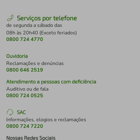
Serviços por telefone
de segunda a sábado das
08h às 20h40 (Exceto feriados)
0800 724 4770
Ouvidoria
Reclamações e denúncias
0800 646 2519
Atendimento a pessoas com deficiência
Auditivo ou de fala
0800 724 0525
SAC
Informações, elogios e reclamações
0800 724 7220
Nossas Redes Sociais