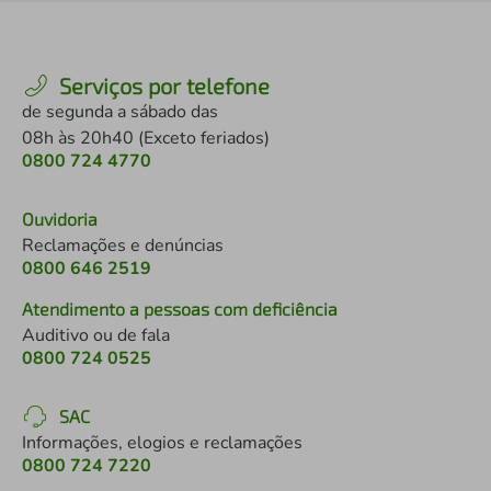
Serviços por telefone
de segunda a sábado das
08h às 20h40 (Exceto feriados)
0800 724 4770
Ouvidoria
Reclamações e denúncias
0800 646 2519
Atendimento a pessoas com deficiência
Auditivo ou de fala
0800 724 0525
SAC
Informações, elogios e reclamações
0800 724 7220