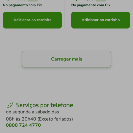
No pagamento com Pix
No pagamento com Pix
Adicionar ao carrinho
Adicionar ao carrinho
Carregar mais
Serviços por telefone
de segunda a sábado das
08h às 20h40 (Exceto feriados)
0800 724 4770