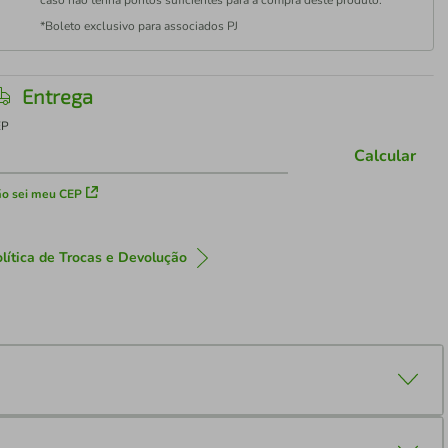
*Boleto exclusivo para associados PJ
Entrega
EP
Calcular
o sei meu CEP
lítica de Trocas e Devolução