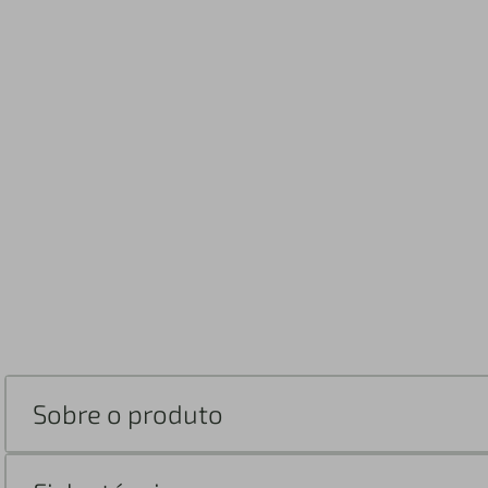
Sobre o produto