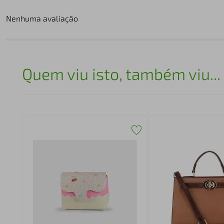
Nenhuma avaliação
Quem viu isto, também viu...