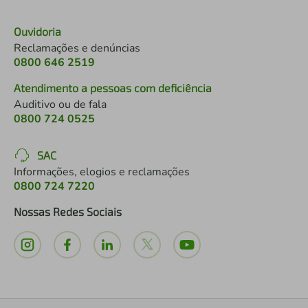
Ouvidoria
Reclamações e denúncias
0800 646 2519
Atendimento a pessoas com deficiência
Auditivo ou de fala
0800 724 0525
SAC
Informações, elogios e reclamações
0800 724 7220
Nossas Redes Sociais