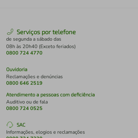
Serviços por telefone
de segunda a sábado das
08h às 20h40 (Exceto feriados)
0800 724 4770
Ouvidoria
Reclamações e denúncias
0800 646 2519
Atendimento a pessoas com deficiência
Auditivo ou de fala
0800 724 0525
SAC
Informações, elogios e reclamações