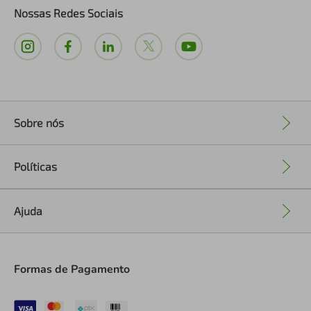
Nossas Redes Sociais
Sobre nós
+
Políticas
+
Ajuda
+
Formas de Pagamento