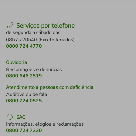
Serviços por telefone
de segunda a sábado das
08h às 20h40 (Exceto feriados)
0800 724 4770
Ouvidoria
Reclamações e denúncias
0800 646 2519
Atendimento a pessoas com deficiência
Auditivo ou de fala
0800 724 0525
SAC
Informações, elogios e reclamações
0800 724 7220