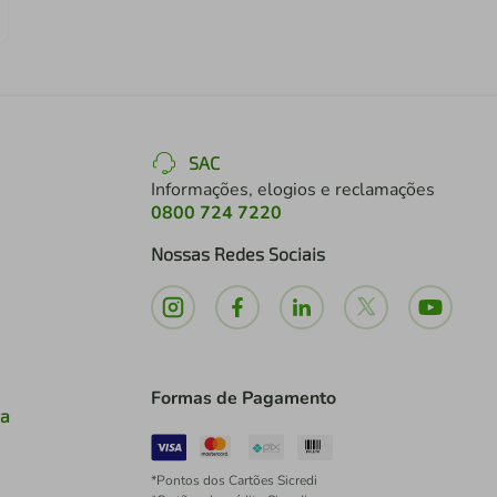
SAC
Informações, elogios e reclamações
0800 724 7220
Nossas Redes Sociais
Formas de Pagamento
ia
*Pontos dos Cartões Sicredi