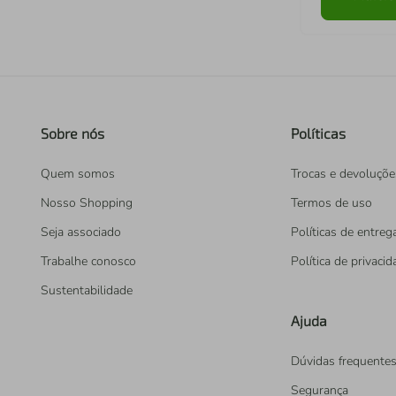
Sobre nós
Políticas
Quem somos
Trocas e devoluçõe
Nosso Shopping
Termos de uso
Seja associado
Políticas de entreg
Trabalhe conosco
Política de privaci
Sustentabilidade
Ajuda
Dúvidas frequente
Segurança