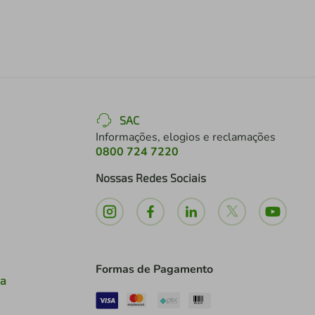
SAC
Informações, elogios e reclamações
0800 724 7220
Nossas Redes Sociais
Formas de Pagamento
ia