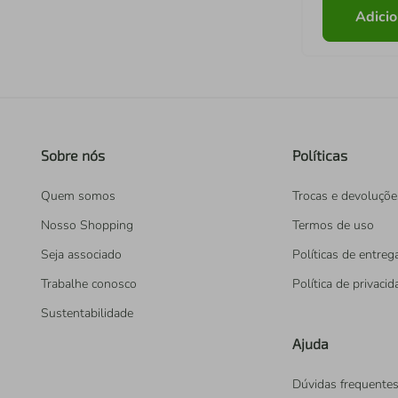
Adicio
Sobre nós
Políticas
Quem somos
Trocas e devoluçõe
Nosso Shopping
Termos de uso
Seja associado
Políticas de entreg
Trabalhe conosco
Política de privaci
Sustentabilidade
Ajuda
Dúvidas frequente