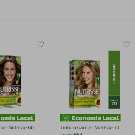
nier Nutrisse 60
Tintura Garnier Nutrisse 70
Louro Mel