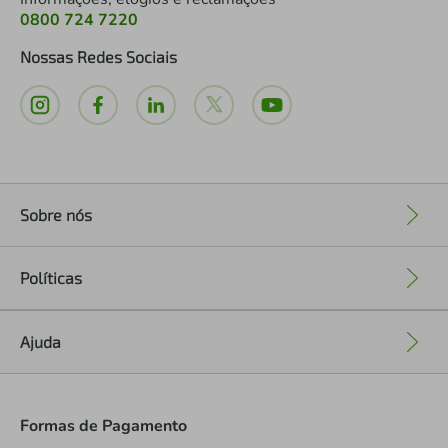
0800 724 7220
Nossas Redes Sociais
Sobre nós
+
Políticas
+
Ajuda
+
Formas de Pagamento