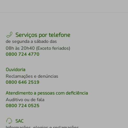
Serviços por telefone
de segunda a sábado das
08h às 20h40 (Exceto feriados)
0800 724 4770
Ouvidoria
Reclamações e denúncias
0800 646 2519
Atendimento a pessoas com deficiência
Auditivo ou de fala
0800 724 0525
SAC
Informações, elogios e reclamações