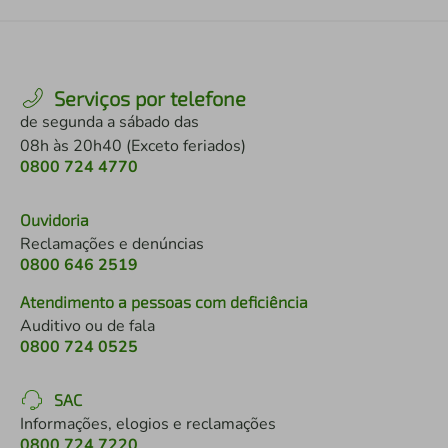
Serviços por telefone
de segunda a sábado das
08h às 20h40 (Exceto feriados)
0800 724 4770
Ouvidoria
Reclamações e denúncias
0800 646 2519
Atendimento a pessoas com deficiência
Auditivo ou de fala
0800 724 0525
SAC
Informações, elogios e reclamações
0800 724 7220