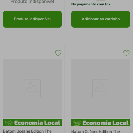
Produto indisponível
No pagamento com Pix
Produto indisponível
Adicionar ao carrinho
Batom Océane Edition The
Batom Océane Edition The