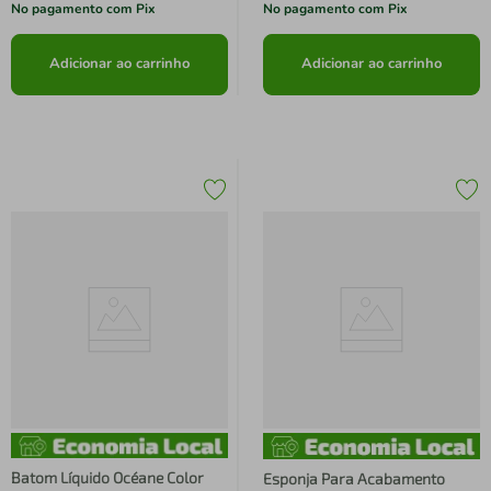
No pagamento com Pix
No pagamento com Pix
Adicionar ao carrinho
Adicionar ao carrinho
Batom Líquido Océane Color
Esponja Para Acabamento