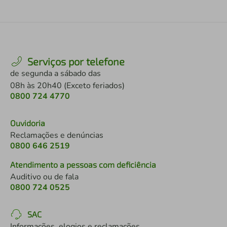
Serviços por telefone
de segunda a sábado das
08h às 20h40 (Exceto feriados)
0800 724 4770
Ouvidoria
Reclamações e denúncias
0800 646 2519
Atendimento a pessoas com deficiência
Auditivo ou de fala
0800 724 0525
SAC
Informações, elogios e reclamações