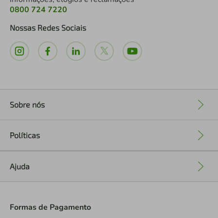
0800 724 7220
Nossas Redes Sociais
Sobre nós
+
Políticas
+
Ajuda
+
Formas de Pagamento