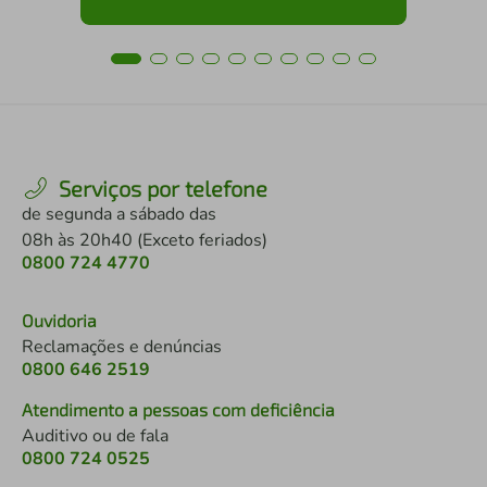
Serviços por telefone
de segunda a sábado das
08h às 20h40 (Exceto feriados)
0800 724 4770
Ouvidoria
Reclamações e denúncias
0800 646 2519
Atendimento a pessoas com deficiência
Auditivo ou de fala
0800 724 0525