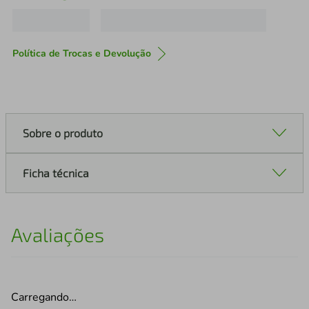
Política de Trocas e Devolução
Sobre o produto
Ficha técnica
Avaliações
Carregando…