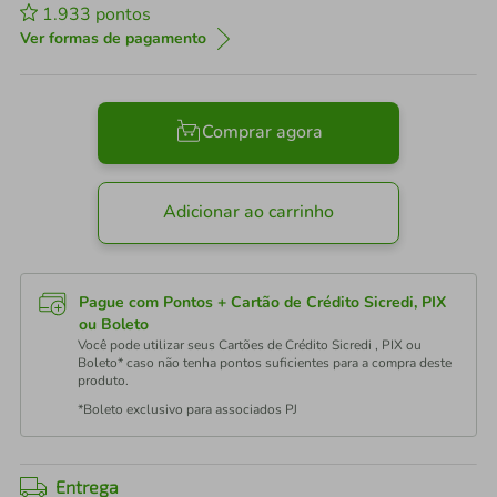
1.933
pontos
Ver formas de pagamento
Comprar agora
Adicionar ao carrinho
Pague com Pontos + Cartão de Crédito Sicredi, PIX
ou Boleto
Você pode utilizar seus Cartões de Crédito Sicredi , PIX ou
Boleto* caso não tenha pontos suficientes para a compra deste
produto.
*Boleto exclusivo para associados PJ
Entrega