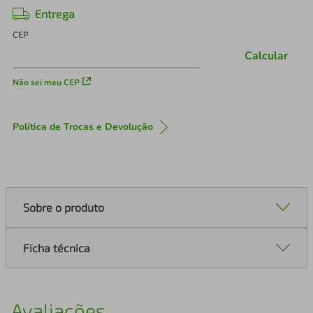
Entrega
CEP
Calcular
Não sei meu CEP
Política de Trocas e Devolução
Sobre o produto
Ficha técnica
Avaliações