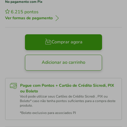
No pagamento com Pix
6.215
pontos
Ver formas de pagamento
Comprar agora
Adicionar ao carrinho
Pague com Pontos + Cartão de Crédito Sicredi, PIX
ou Boleto
Você pode utilizar seus Cartões de Crédito Sicredi , PIX ou
Boleto* caso não tenha pontos suficientes para a compra deste
produto.
*Boleto exclusivo para associados PJ