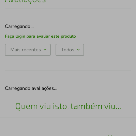
Carregando…
Faça login para avaliar este produto
Mais recentes
Todos
Carregando avaliações…
Quem viu isto, também viu...