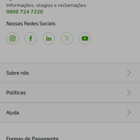
Informações, elogios e reclamações
0800 724 7220
Nossas Redes Sociais
Sobre nós
+
Políticas
+
Ajuda
+
Formas de Pagamento