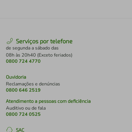
Serviços por telefone
de segunda a sábado das
08h às 20h40 (Exceto feriados)
0800 724 4770
Ouvidoria
Reclamações e denúncias
0800 646 2519
Atendimento a pessoas com deficiência
Auditivo ou de fala
0800 724 0525
SAC