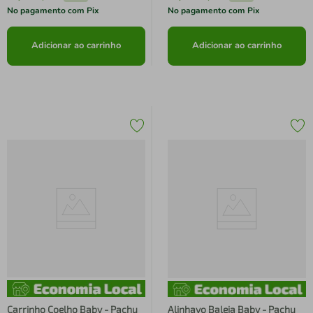
No pagamento com Pix
No pagamento com Pix
Adicionar ao carrinho
Adicionar ao carrinho
Carrinho Coelho Baby - Pachu
Alinhavo Baleia Baby - Pachu