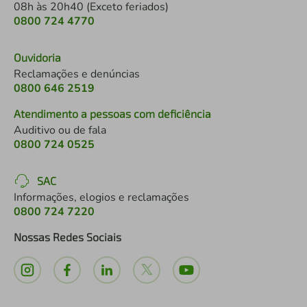
08h às 20h40 (Exceto feriados)
0800 724 4770
Ouvidoria
Reclamações e denúncias
0800 646 2519
Atendimento a pessoas com deficiência
Auditivo ou de fala
0800 724 0525
SAC
Informações, elogios e reclamações
0800 724 7220
Nossas Redes Sociais