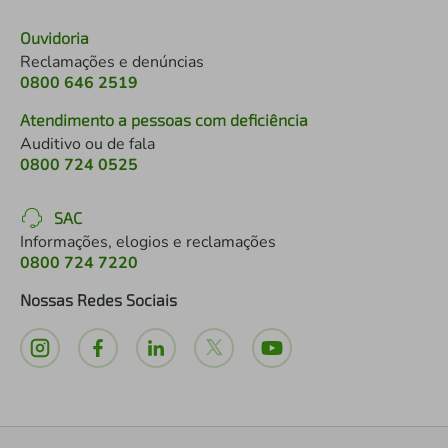
Ouvidoria
Reclamações e denúncias
0800 646 2519
Atendimento a pessoas com deficiência
Auditivo ou de fala
0800 724 0525
SAC
Informações, elogios e reclamações
0800 724 7220
Nossas Redes Sociais