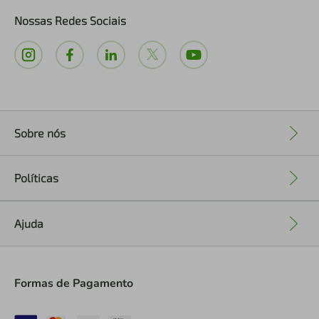
Nossas Redes Sociais
Sobre nós
+
Políticas
+
Ajuda
+
Formas de Pagamento