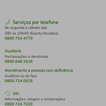
Serviços por telefone
de segunda a sábado das
08h às 20h40 (Exceto feriados)
0800 724 4770
Ouvidoria
Reclamações e denúncias
0800 646 2519
Atendimento a pessoas com deficiência
Auditivo ou de fala
0800 724 0525
SAC
Informações, elogios e reclamações
0800 724 7220