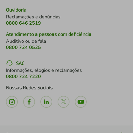
Ouvidoria
Reclamações e denúncias
0800 646 2519
Atendimento a pessoas com deficiência
Auditivo ou de fala
0800 724 0525
SAC
Informações, elogios e reclamações
0800 724 7220
Nossas Redes Sociais