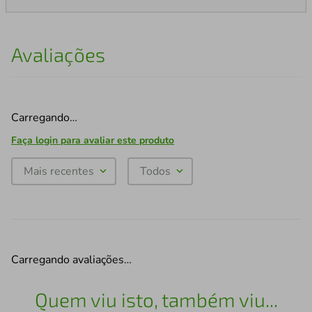
Avaliações
Carregando…
Faça login para avaliar este produto
Mais recentes
Todos
Carregando avaliações…
Quem viu isto, também viu...