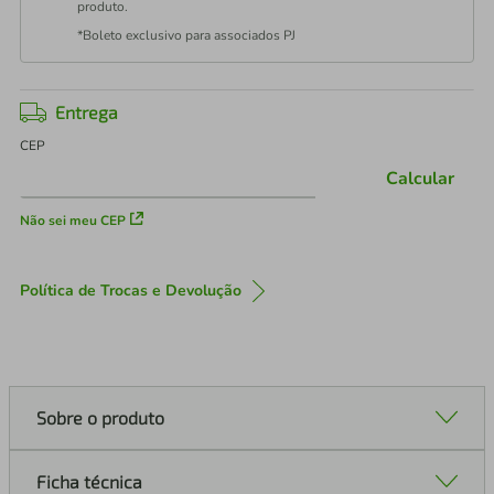
produto.
*Boleto exclusivo para associados PJ
Entrega
CEP
Calcular
Não sei meu CEP
Política de Trocas e Devolução
Sobre o produto
Ficha técnica