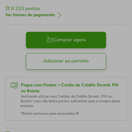
6.333
pontos
Ver formas de pagamento
Comprar agora
Adicionar ao carrinho
Pague com Pontos + Cartão de Crédito Sicredi, PIX
ou Boleto
Você pode utilizar seus Cartões de Crédito Sicredi , PIX ou
Boleto* caso não tenha pontos suficientes para a compra deste
produto.
*Boleto exclusivo para associados PJ