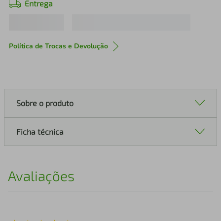
Entrega
Política de Trocas e Devolução
Sobre o produto
Ficha técnica
Avaliações