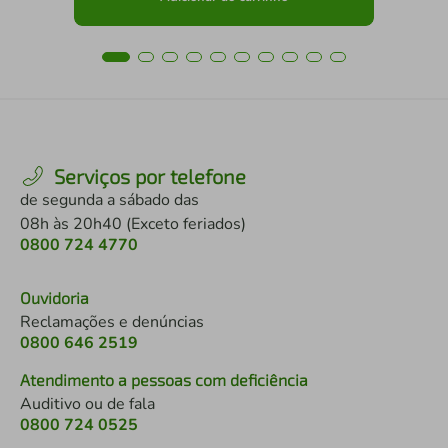
Serviços por telefone
de segunda a sábado das
08h às 20h40 (Exceto feriados)
0800 724 4770
Ouvidoria
Reclamações e denúncias
0800 646 2519
Atendimento a pessoas com deficiência
Auditivo ou de fala
0800 724 0525