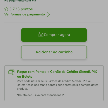
No pagamento com Pix
3.733
pontos
Ver formas de pagamento
Comprar agora
Adicionar ao carrinho
Pague com Pontos + Cartão de Crédito Sicredi, PIX
ou Boleto
Você pode utilizar seus Cartões de Crédito Sicredi , PIX ou
Boleto* caso não tenha pontos suficientes para a compra deste
produto.
*Boleto exclusivo para associados PJ