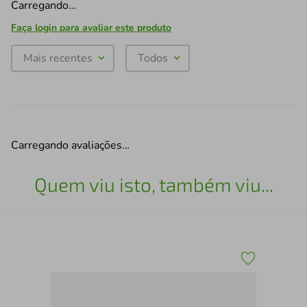
Carregando…
Faça login para avaliar este produto
Mais recentes
Todos
Carregando avaliações…
Quem viu isto, também viu...