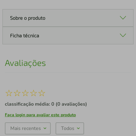
Sobre o produto
Ficha técnica
Avaliações
☆
☆
☆
☆
☆
classificação média: 0
(0 avaliações)
Faça login para avaliar este produto
Mais recentes
Todos