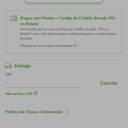
Pague com Pontos + Cartão de Crédito Sicredi, PIX
ou Boleto
Você pode utilizar seus Cartões de Crédito Sicredi , PIX ou
Boleto* caso não tenha pontos suficientes para a compra deste
produto.
*Boleto exclusivo para associados PJ
Entrega
CEP
Calcular
Não sei meu CEP
Política de Trocas e Devolução