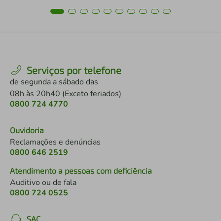
Serviços por telefone
de segunda a sábado das
08h às 20h40 (Exceto feriados)
0800 724 4770
Ouvidoria
Reclamações e denúncias
0800 646 2519
Atendimento a pessoas com deficiência
Auditivo ou de fala
0800 724 0525
SAC