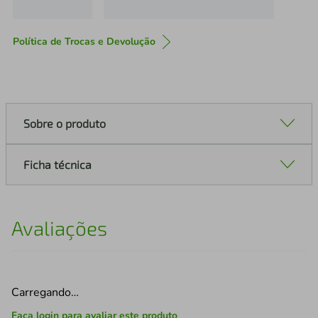
Política de Trocas e Devolução
Sobre o produto
Ficha técnica
Avaliações
Carregando…
Faça login para avaliar este produto