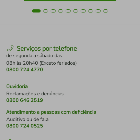
Serviços por telefone
de segunda a sábado das
08h às 20h40 (Exceto feriados)
0800 724 4770
Ouvidoria
Reclamações e denúncias
0800 646 2519
Atendimento a pessoas com deficiência
Auditivo ou de fala
0800 724 0525