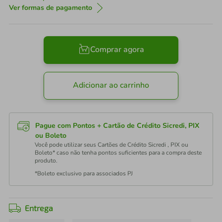
Ver formas de pagamento
Comprar agora
Adicionar ao carrinho
Pague com Pontos + Cartão de Crédito Sicredi, PIX
ou Boleto
Você pode utilizar seus Cartões de Crédito Sicredi , PIX ou
Boleto* caso não tenha pontos suficientes para a compra deste
produto.
*Boleto exclusivo para associados PJ
Entrega