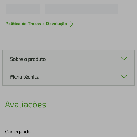
Política de Trocas e Devolução
Sobre o produto
Ficha técnica
Avaliações
Carregando…