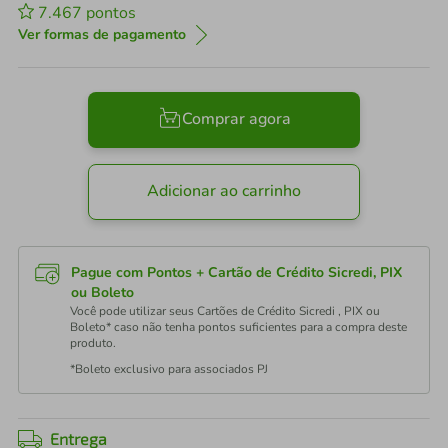
7.467
pontos
Ver formas de pagamento
Comprar agora
Adicionar ao carrinho
Pague com Pontos + Cartão de Crédito Sicredi, PIX
ou Boleto
Você pode utilizar seus Cartões de Crédito Sicredi , PIX ou
Boleto* caso não tenha pontos suficientes para a compra deste
produto.
*Boleto exclusivo para associados PJ
Entrega