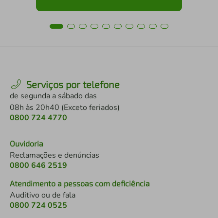
Serviços por telefone
de segunda a sábado das
08h às 20h40 (Exceto feriados)
0800 724 4770
Ouvidoria
Reclamações e denúncias
0800 646 2519
Atendimento a pessoas com deficiência
Auditivo ou de fala
0800 724 0525