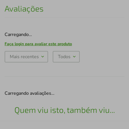
Avaliações
Carregando…
Faça login para avaliar este produto
Mais recentes
Todos
Carregando avaliações…
Quem viu isto, também viu...