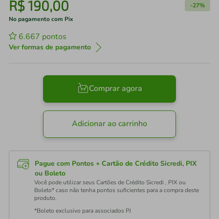
R$
190
,
00
-
27%
No pagamento com Pix
6.667
pontos
Ver formas de pagamento
Comprar agora
Adicionar ao carrinho
Pague com Pontos + Cartão de Crédito Sicredi, PIX
ou Boleto
Você pode utilizar seus Cartões de Crédito Sicredi , PIX ou
Boleto* caso não tenha pontos suficientes para a compra deste
produto.
*Boleto exclusivo para associados PJ