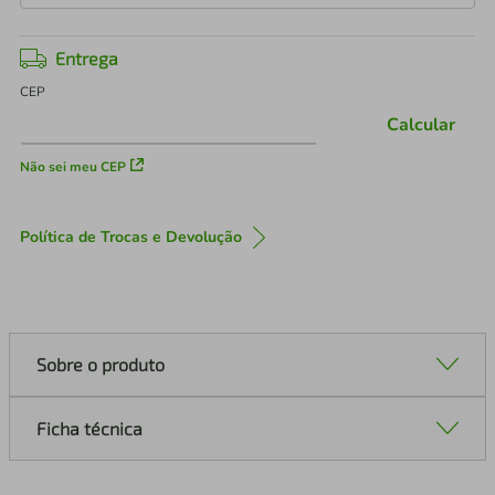
Entrega
CEP
Calcular
Não sei meu CEP
Política de Trocas e Devolução
Sobre o produto
Ficha técnica