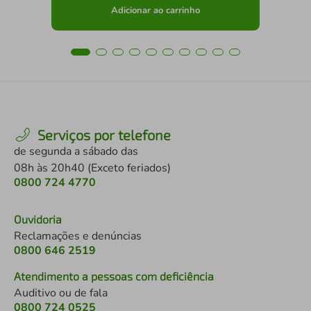
Adicionar ao carrinho
Serviços por telefone
de segunda a sábado das
08h às 20h40 (Exceto feriados)
0800 724 4770
Ouvidoria
Reclamações e denúncias
0800 646 2519
Atendimento a pessoas com deficiência
Auditivo ou de fala
0800 724 0525