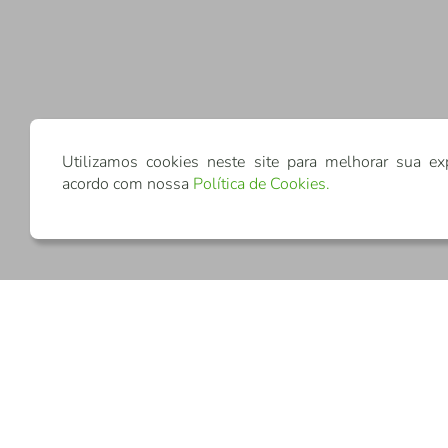
Utilizamos cookies neste site para melhorar sua ex
acordo com nossa
Política de Cookies
.