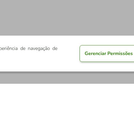
periência de navegação de
Gerenciar Permissões