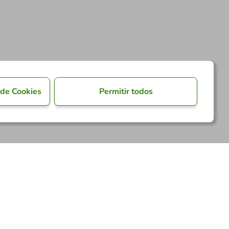
 de Cookies
Permitir todos