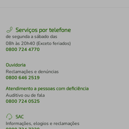
Serviços por telefone
de segunda a sábado das
08h às 20h40 (Exceto feriados)
0800 724 4770
Ouvidoria
Reclamações e denúncias
0800 646 2519
Atendimento a pessoas com deficiência
Auditivo ou de fala
0800 724 0525
SAC
Informações, elogios e reclamações