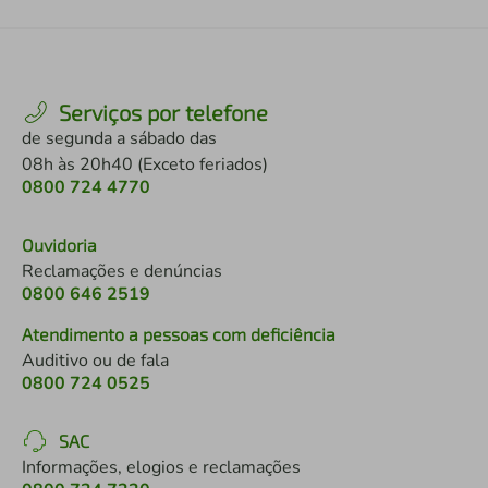
Serviços por telefone
de segunda a sábado das
08h às 20h40 (Exceto feriados)
0800 724 4770
Ouvidoria
Reclamações e denúncias
0800 646 2519
Atendimento a pessoas com deficiência
Auditivo ou de fala
0800 724 0525
SAC
Informações, elogios e reclamações